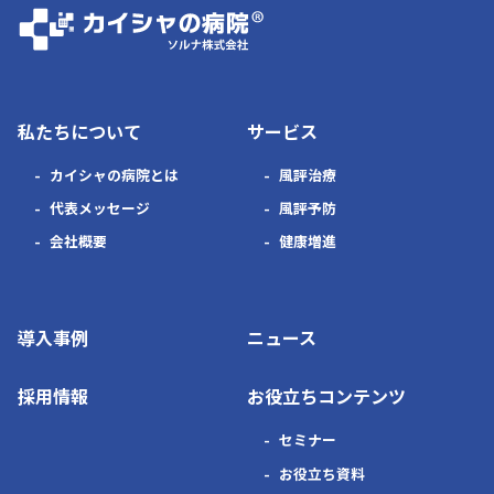
私たちについて
サービス
カイシャの病院とは
風評治療
代表メッセージ
風評予防
会社概要
健康増進
導入事例
ニュース
採用情報
お役立ちコンテンツ
セミナー
お役立ち資料