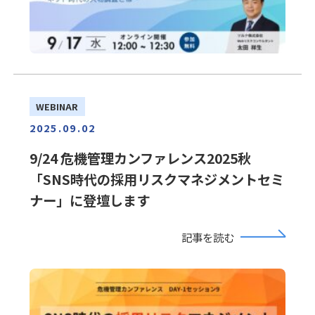
WEBINAR
2025.09.02
9/24 危機管理カンファレンス2025秋
「SNS時代の採用リスクマネジメントセミ
ナー」に登壇します
記事を読む