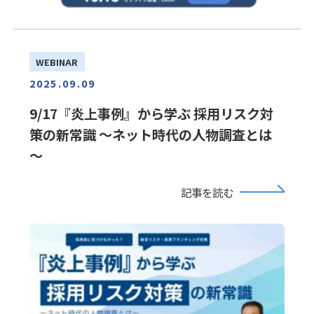
WEBINAR
2025.09.09
9/17『炎上事例』から学ぶ 採用リスク対
策の新常識 ～ネット時代の人物調査とは
～
記事を読む