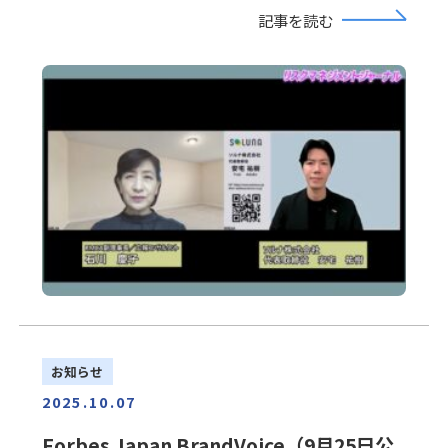
記事を読む
お知らせ
2025.10.07
Forbes Japan BrandVoice（9月25日公