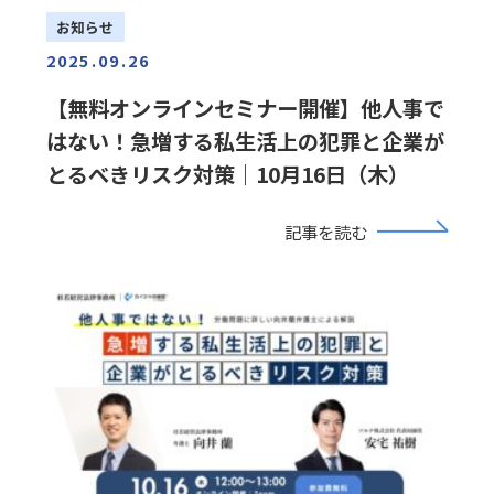
お知らせ
2025.09.26
【無料オンラインセミナー開催】他人事で
はない！急増する私生活上の犯罪と企業が
とるべきリスク対策｜10月16日（木）
記事を読む