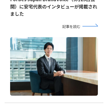
開）に安宅代表のインタビューが掲載され
ました
記事を読む