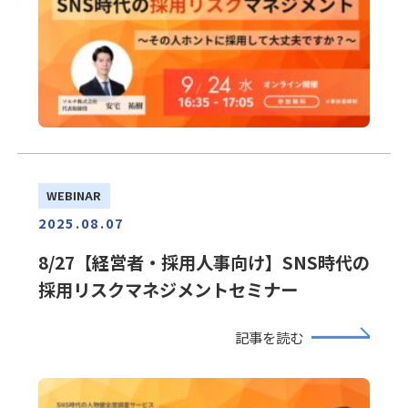
WEBINAR
2025.08.07
8/27【経営者・採用人事向け】SNS時代の
採用リスクマネジメントセミナー
記事を読む