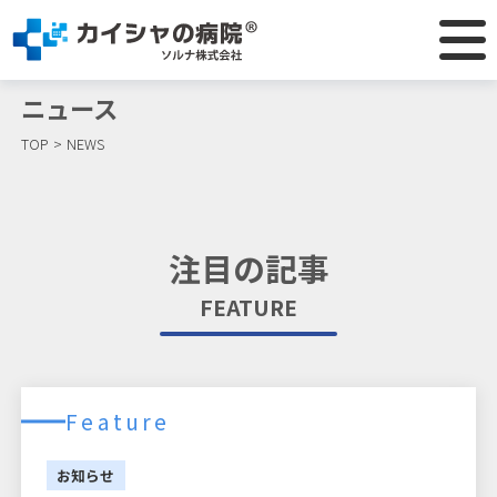
ニュース
TOP
NEWS
注目の記事
FEATURE
Feature
お知らせ