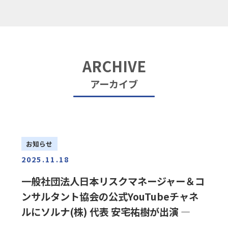
ARCHIVE
アーカイブ
お知らせ
2025.11.18
一般社団法人日本リスクマネージャー＆コ
ンサルタント協会の公式YouTubeチャネ
ルにソルナ(株) 代表 安宅祐樹が出演 ―