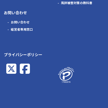
風評被害対策の教科書
お問い合わせ
お問い合わせ
経営者専用窓口
プライバシーポリシー