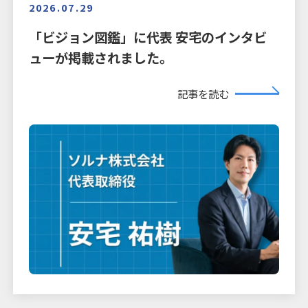
2026.07.29
「ビジョン図鑑」に代表 安宅のインタビ
ューが掲載されました。
記事を読む