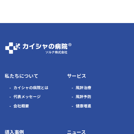
私たちについて
サービス
カイシャの病院とは
風評治療
代表メッセージ
風評予防
会社概要
健康増進
導入事例
ニュース