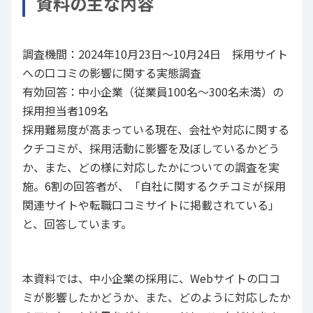
資料の主な内容
調査機間：2024年10月23日～10月24日 採用サイト
への口コミの影響に関する実態調査
有効回答：中小企業（従業員100名～300名未満）の
採用担当者109名
採用難易度が高まっている現在、会社や対応に関する
クチコミが、採用活動に影響を及ぼしているかどう
か、また、どの様に対応したかについての調査を実
施。6割の回答者が、「自社に関するクチコミが採用
関連サイトや転職口コミサイトに掲載されている」
と、回答しています。
本資料では、中小企業の採用に、Webサイトの口コ
ミが影響したかどうか、また、どのように対応したか