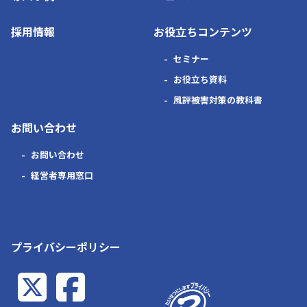
採用情報
お役立ちコンテンツ
セミナー
お役立ち資料
風評被害対策の教科書
お問い合わせ
お問い合わせ
経営者専用窓口
プライバシーポリシー