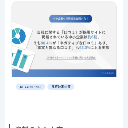
DL CONTENTS
風評被害対策