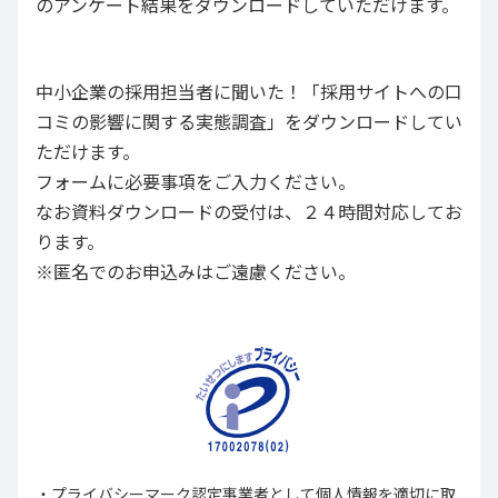
のアンケート結果をダウンロードしていただけます。
中小企業の採用担当者に聞いた！「採用サイトへの口
コミの影響に関する実態調査」をダウンロードしてい
ただけます。
フォームに必要事項をご入力ください。
なお資料ダウンロードの受付は、２４時間対応してお
ります。
※匿名でのお申込みはご遠慮ください。
・プライバシーマーク認定事業者として個人情報を適切に取