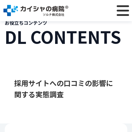
TOP
DL
採用サイトへの口コミの影響に関する実態調査
CONTENTS
お役立ちコンテンツ
DL CONTENTS
採用サイトへの口コミの影響に
関する実態調査