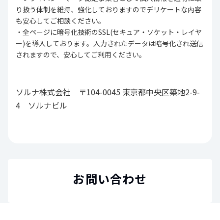
り扱う体制を維持、強化しておりますのでデリケートな内容
も安心してご相談ください。
・全ページに暗号化技術のSSL(セキュア・ソケット・レイヤ
ー)を導入しております。入力されたデータは暗号化され送信
されますので、安心してご利用ください。
ソルナ株式会社 〒104-0045 東京都中央区築地2-9-
4 ソルナビル
お問い合わせ