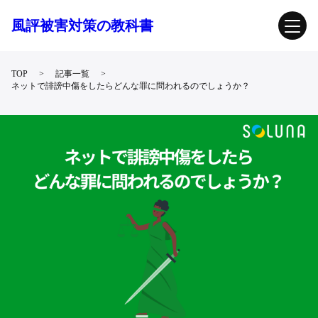
風評被害対策の教科書
TOP
記事一覧
ネットで誹謗中傷をしたらどんな罪に問われるのでしょうか？