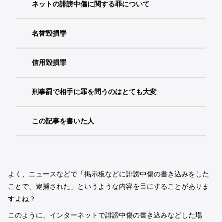
ネットの誹謗中傷に関する罪について
名誉毀損罪
信用毀損罪
刑事罰で相手に罪を問うのはとても大変
この記事を書いた人
よく、ニュースなどで「掲示板などに誹謗中傷の書き込みをした
ことで、逮捕された」というような内容を目にすることがありま
すよね？
このように、インターネットで誹謗中傷の書き込みなどした場