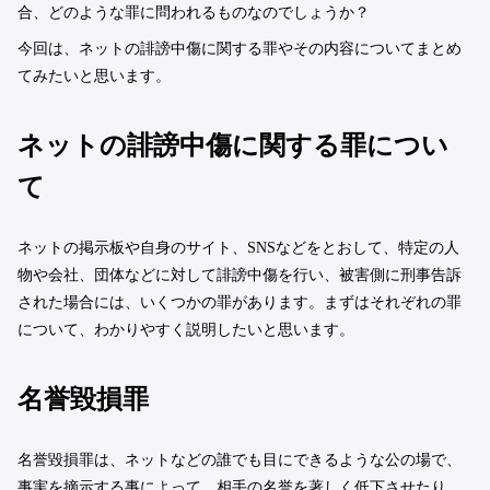
合、どのような罪に問われるものなのでしょうか？
今回は、ネットの誹謗中傷に関する罪やその内容についてまとめ
てみたいと思います。
ネットの誹謗中傷に関する罪につい
て
ネットの掲示板や自身のサイト、SNSなどをとおして、特定の人
物や会社、団体などに対して誹謗中傷を行い、被害側に刑事告訴
された場合には、いくつかの罪があります。まずはそれぞれの罪
について、わかりやすく説明したいと思います。
名誉毀損罪
名誉毀損罪は、ネットなどの誰でも目にできるような公の場で、
事実を摘示する事によって、相手の名誉を著しく低下させたり、