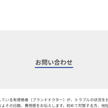
お問い合わせ
している有資格者（ブランドドクター）が、トラブルの状況を
およその日数、費用感をお伝えします。初めて対策する方、他