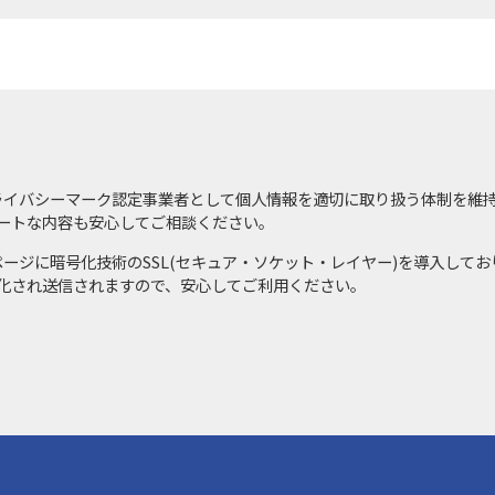
ライバシーマーク認定事業者として個人情報を適切に取り扱う体制を維
ートな内容も安心してご相談ください。
ページに暗号化技術のSSL(セキュア・ソケット・レイヤー)を導入して
化され送信されますので、安心してご利用ください。