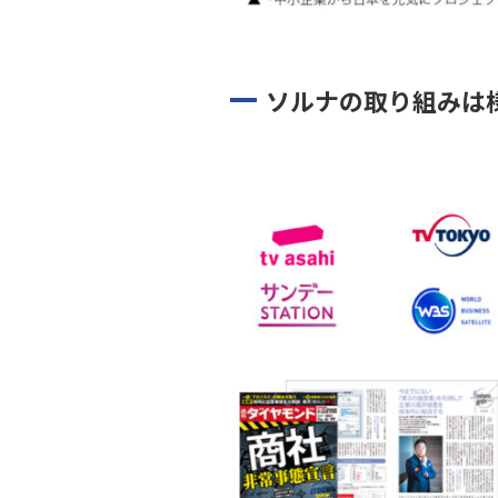
ソルナの取り組みは