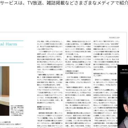
サービスは、TV放送、雑誌掲載などさまざまなメディアで紹