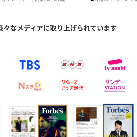
様々なメディアに取り上げられています