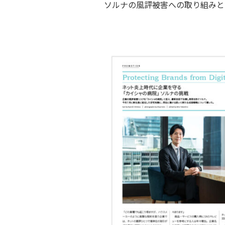
ソルナの風評被害への取り組みと