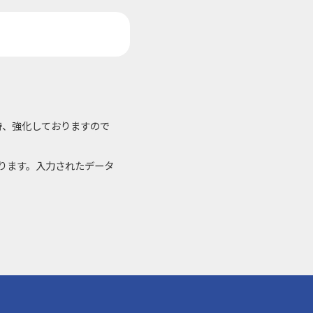
持、強化しておりますので
おります。入力されたデータ