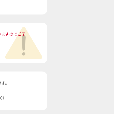
ねますのでご了
ます。
0）