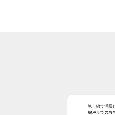
第一線で活躍
解決までのお