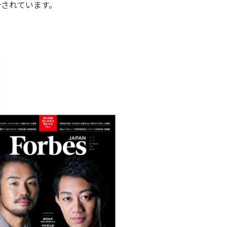
介されています。