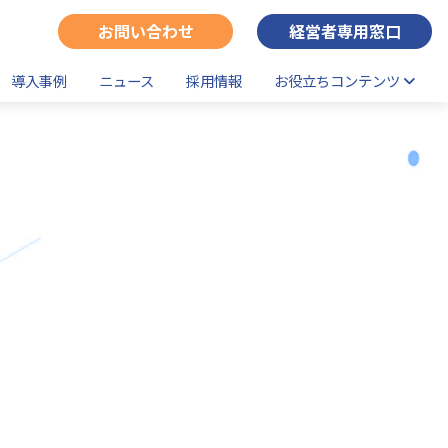
お問い合わせ
経営者専用窓口
導入事例
ニュース
採用情報
お役立ちコンテンツ