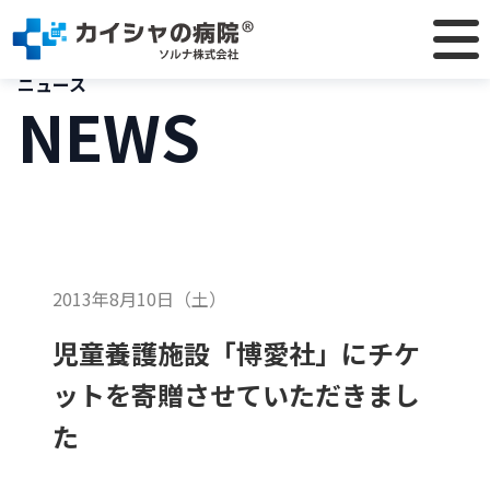
TOP
NEWS
児童養護施設「博愛社」にチケットを寄贈させていただきま
した
ニュース
NEWS
2013年8月10日（土）
児童養護施設「博愛社」にチケ
ットを寄贈させていただきまし
た