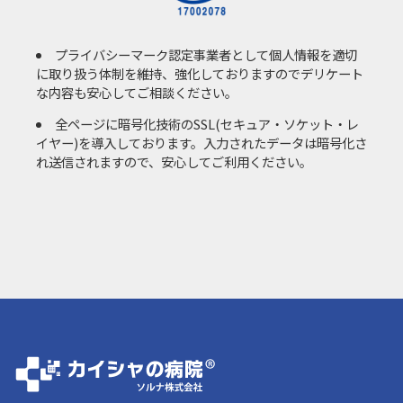
プライバシーマーク認定事業者として個人情報を適切
に取り扱う体制を維持、強化しておりますのでデリケート
な内容も安心してご相談ください。
全ページに暗号化技術のSSL(セキュア・ソケット・レ
イヤー)を導入しております。入力されたデータは暗号化さ
れ送信されますので、安心してご利用ください。