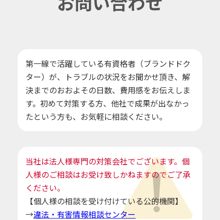
お問い合わせ
第一線で活躍している有資格者（ブランドドク
ター）が、トラブルの状況をお聞かせ頂き、解
決までのおおよその日数、費用感をお伝えしま
す。初めて対策する方、他社で成果が出なかっ
たという方も、お気軽に相談ください。
当社は法人様専門の対策会社でございます。個
人様のご相談はお受け致しかねますのでご了承
ください。
【個人様の相談を受け付けている公的機関】
→
違法・有害情報相談センター