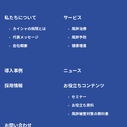
私たちについて
サービス
カイシャの病院とは
風評治療
代表メッセージ
風評予防
会社概要
健康増進
導入事例
ニュース
採用情報
お役立ちコンテンツ
セミナー
お役立ち資料
風評被害対策の教科書
お問い合わせ