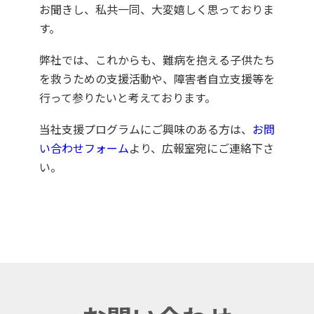
お聞きし、私共一同、大変嬉しく思っておりま
す。
弊社では、これからも、難病を抱える子供たち
を救うための支援活動や、障害者自立支援等を
行って参りたいと考えております。
当社支援プログラムにご興味のある方は、
お問
い合わせフォーム
より、広報室宛にご連絡下さ
い。