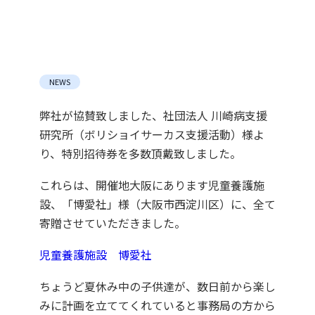
NEWS
弊社が協賛致しました、社団法人 川崎病支援
研究所（ボリショイサーカス支援活動）様よ
り、特別招待券を多数頂戴致しました。
これらは、開催地大阪にあります児童養護施
設、「博愛社」様（大阪市西淀川区）に、全て
寄贈させていただきました。
児童養護施設 博愛社
ちょうど夏休み中の子供達が、数日前から楽し
みに計画を立ててくれていると事務局の方から