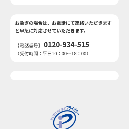
お急ぎの場合は、お電話にて連絡いただきます
と早急に対応させていただきます。
0120-934-515
【電話番号】
（受付時間：平日10：00～18：00）