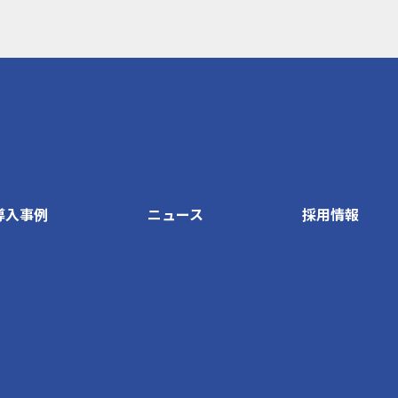
導入事例
ニュース
採用情報