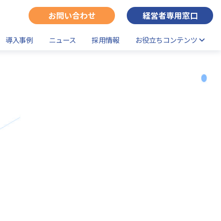
お問い合わせ
経営者専用窓口
導入事例
ニュース
採用情報
お役立ちコンテンツ