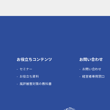
お役立ちコンテンツ
お問い合わせ
セミナー
お問い合わせ
お役立ち資料
経営者専用窓口
風評被害対策の教科書