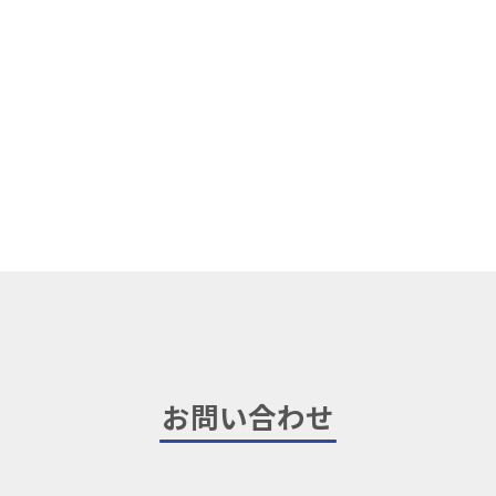
お問い合わせ