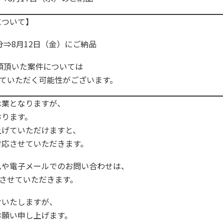
について】
分⇒8月12日（金）にご納品
依頼頂いた案件については
ていただく可能性がございます。
休業となりますが、
ります。
げていただけますと、
応させていただきます。
ムや電子メールでのお問い合わせは、
させていただきます。
けいたしますが、
お願い申し上げます。