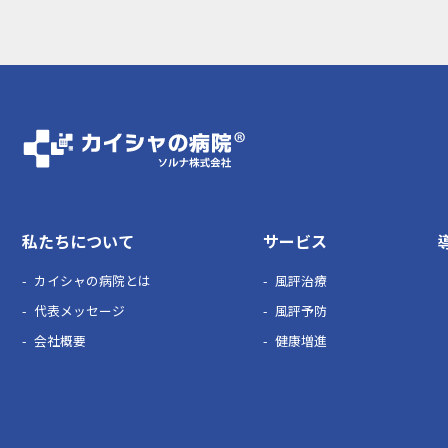
私たちについて
サービス
カイシャの病院とは
風評治療
代表メッセージ
風評予防
会社概要
健康増進