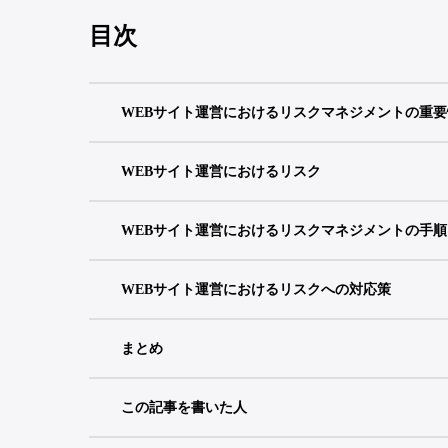
目次
WEBサイト運営におけるリスクマネジメントの重
WEBサイト運営におけるリスク
WEBサイト運営におけるリスクマネジメントの手順
WEBサイト運営におけるリスクへの対応策
まとめ
この記事を書いた人