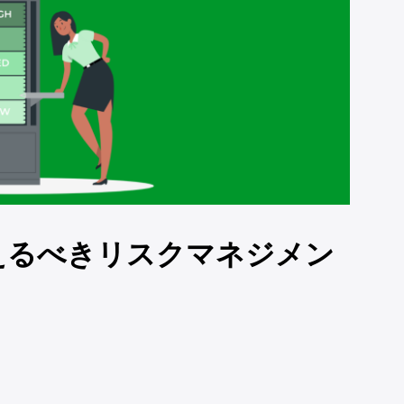
えるべきリスクマネジメン