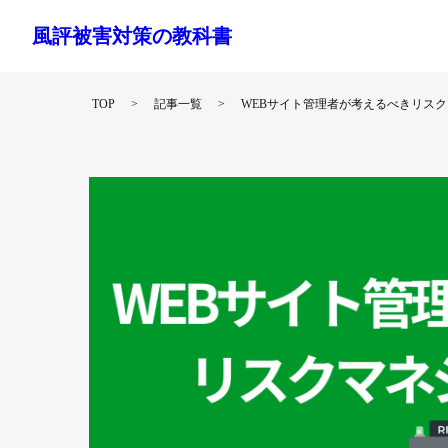
風評被害対策の教科書
TOP
記事一覧
WEBサイト管理者が考えるべきリス