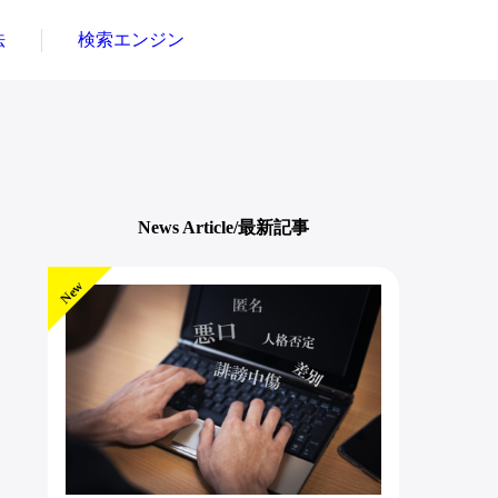
法
検索エンジン
News Article/最新記事