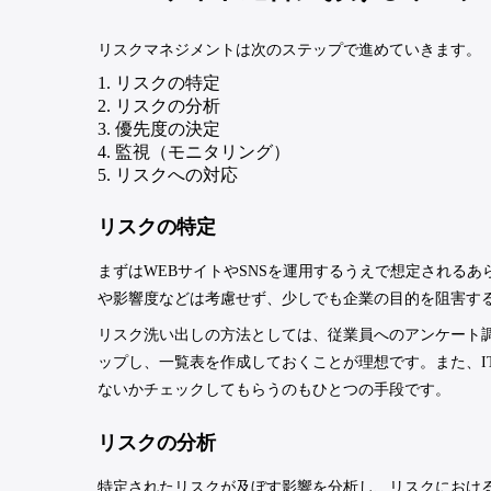
リスクマネジメントは次のステップで進めていきます。
リスクの特定
リスクの分析
優先度の決定
監視（モニタリング）
リスクへの対応
リスクの特定
まずはWEBサイトやSNSを運用するうえで想定される
や影響度などは考慮せず、少しでも企業の目的を阻害す
リスク洗い出しの方法としては、従業員へのアンケート
ップし、一覧表を作成しておくことが理想です。また、I
ないかチェックしてもらうのもひとつの手段です。
リスクの分析
特定されたリスクが及ぼす影響を分析し、リスクにおけ