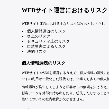
WEBサイト運営におけるリスク
WEBサイト運営における主なリスクは次のとおりです。
個人情報漏洩のリスク
炎上のリスク
セキュリティ上のリスク
自然災害によるリスク
法的リスク
個人情報漏洩のリスク
WEBサイトやSNSを運営するうえで、個人情報の漏洩
ットの利用が一般化した現代では、企業でも多くの個人
情報漏洩が発生してしまうと顧客からの信頼を失ううえ
顧客データを外部に持ち出したり、紛失したりすること
扱いについての社内教育が欠かせません。