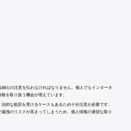
には細心の注意を払わなければなりません。個人でもインターネ
情報を取り扱う機会が増えています。
、法的な処罰を受けるケースもあるため十分注意が必要です。
で漏洩のリスクが高まってしまうため、個人情報の適切な取り