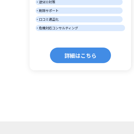
逆SEO対策
削除サポート
口コミ適正化
危機対応コンサルティング
詳細はこちら