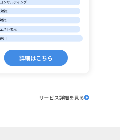
コンサルティング
O対策
O対策
ェスト表示
運用
詳細はこちら
サービス詳細を見る