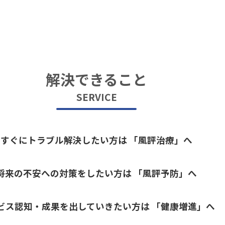
解決できること
SERVICE
すぐにトラブル解決したい方は
「風評治療」へ
将来の不安への対策をしたい方は
「風評予防」へ
ビス認知・成果を出していきたい方は
「健康増進」へ