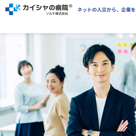
ネットの人災から、企業を