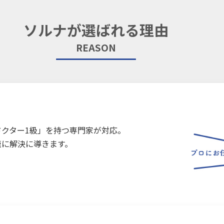
ソルナが選ばれる理由
REASON
クター1級」を持つ専門家が対応。
速に解決に導きます。