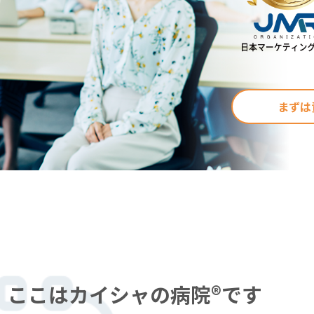
まずは
ここはカイシャの病院®です