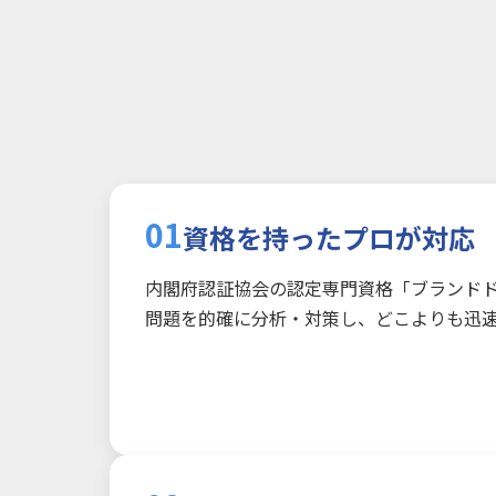
01
資格を持ったプロが対応
内閣府認証協会の認定専門資格「ブランドド
問題を的確に分析・対策し、どこよりも迅